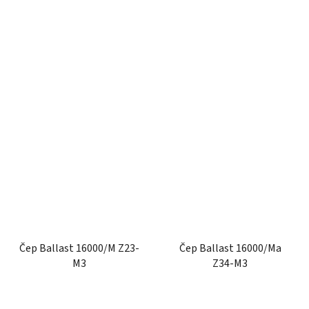
Čep Ballast 16000/M Z23-
Čep Ballast 16000/Ma
M3
Z34-M3