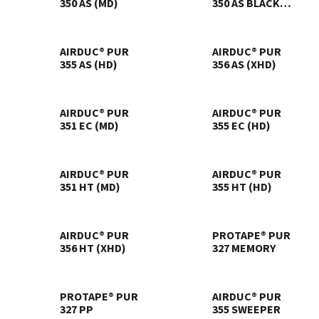
350 AS (MD)
350 AS BLACK
(MD)
AIRDUC® PUR
AIRDUC® PUR
355 AS (HD)
356 AS (XHD)
AIRDUC® PUR
AIRDUC® PUR
351 EC (MD)
355 EC (HD)
AIRDUC® PUR
AIRDUC® PUR
351 HT (MD)
355 HT (HD)
AIRDUC® PUR
PROTAPE® PUR
356 HT (XHD)
327 MEMORY
PROTAPE® PUR
AIRDUC® PUR
327 PP
355 SWEEPER