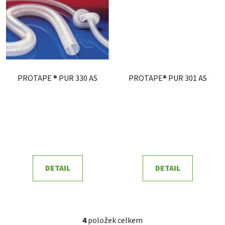
PROTAPE ® PUR 330 AS
PROTAPE® PUR 301 AS
DETAIL
DETAIL
4
položek celkem