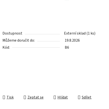
Dostupnost
Externí sklad
(1 ks)
Můžeme doručit do:
19.8.2026
Kód:
B6
Tisk
Zeptat se
Hlídat
Sdílet