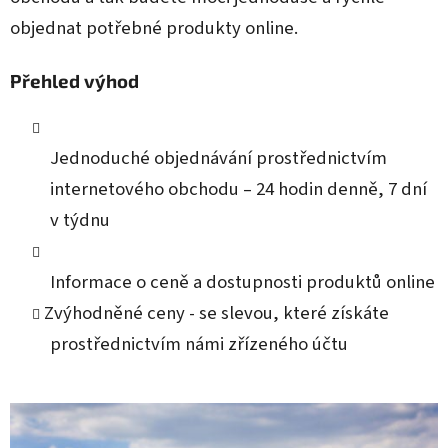
objednat potřebné produkty online.
Přehled výhod
Jednoduché objednávání prostřednictvím
internetového obchodu – 24 hodin denně, 7 dní
v týdnu
Informace o ceně a dostupnosti produktů online
Zvýhodněné ceny - se slevou, které získáte
prostřednictvím námi zřízeného účtu