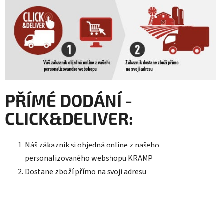
PŘÍMÉ DODÁNÍ -
CLICK&DELIVER
:
Náš zákazník si objedná online z našeho
personalizovaného webshopu KRAMP
Dostane zboží přímo na svoji adresu