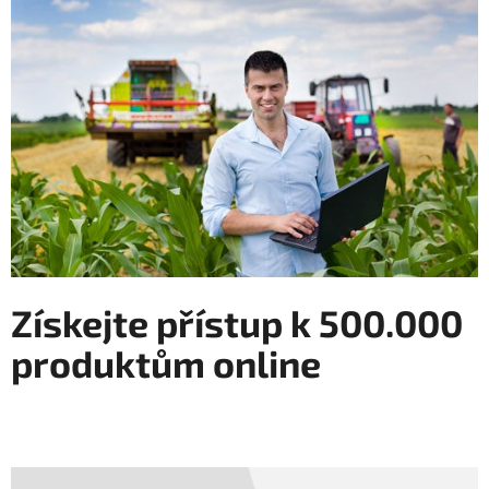
Získejte přístup k 500.000
produktům online