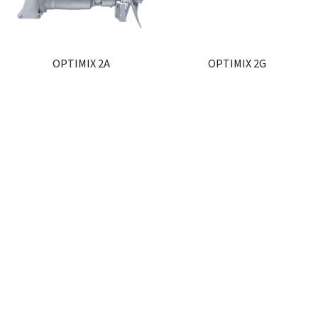
OPTIMIX 2A
OPTIMIX 2G