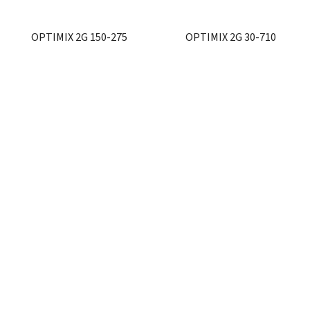
OPTIMIX 2G 150-275
OPTIMIX 2G 30-710