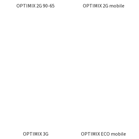
OPTIMIX 2G 90-65
OPTIMIX 2G mobile
OPTIMIX 3G
OPTIMIX ECO mobile