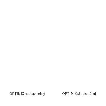
OPTIMIX nastavitelný
OPTIMIX stacionární