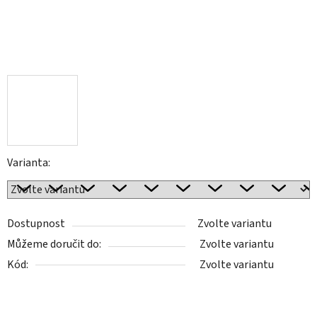
Varianta:
Dostupnost
Zvolte variantu
Můžeme doručit do:
Zvolte variantu
Kód:
Zvolte variantu