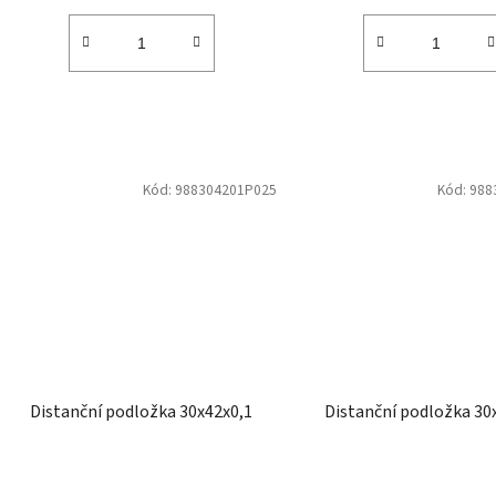
Kód:
988304201P025
Kód:
988
Distanční podložka 30x42x0,1
Distanční podložka 30