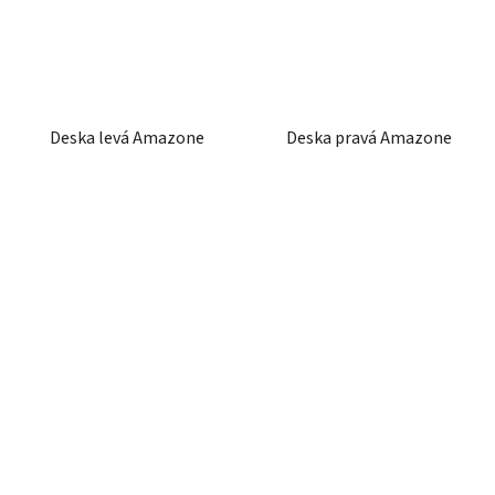
Deska levá Amazone
Deska pravá Amazone