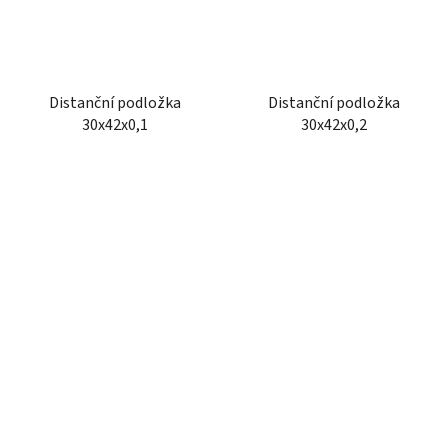
Distanční podložka
Distanční podložka
30x42x0,1
30x42x0,2