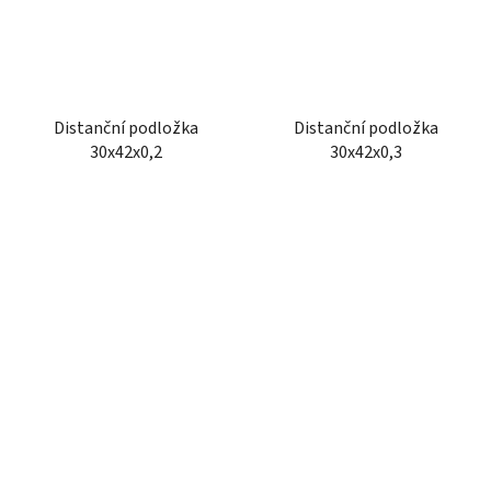
Distanční podložka
Distanční podložka
30x42x0,2
30x42x0,3