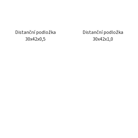
Distanční podložka
Distanční podložka
30x42x0,5
30x42x1,0