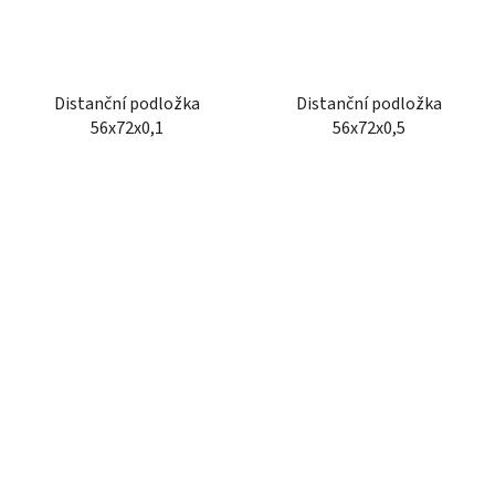
Distanční podložka
Distanční podložka
56x72x0,1
56x72x0,5