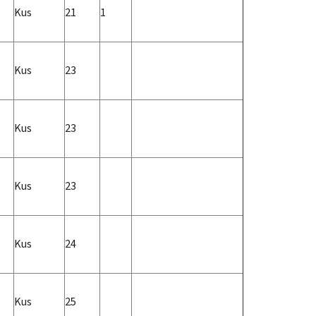
Kus
21
1
Kus
23
Kus
23
Kus
23
Kus
24
Kus
25