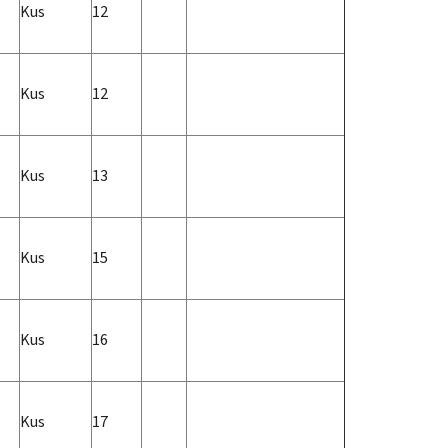
Kus
12
Kus
12
Kus
13
Kus
15
Kus
16
Kus
17