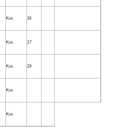
Kus
26
Kus
27
Kus
29
Kus
Kus