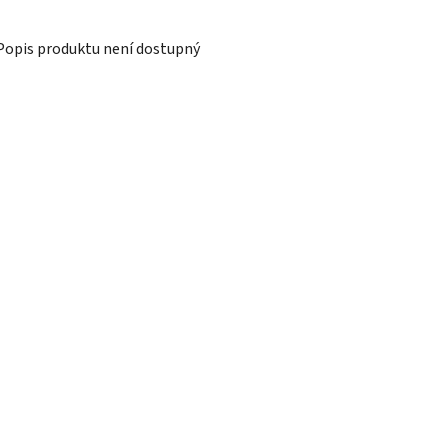
Popis produktu není dostupný