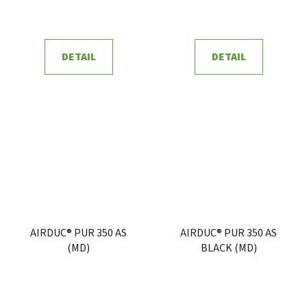
DETAIL
DETAIL
AIRDUC® PUR 350 AS
AIRDUC® PUR 350 AS
(MD)
BLACK (MD)