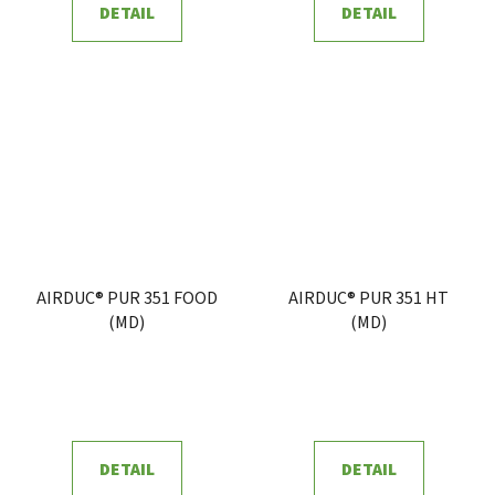
DETAIL
DETAIL
AIRDUC® PUR 351 FOOD
AIRDUC® PUR 351 HT
(MD)
(MD)
DETAIL
DETAIL