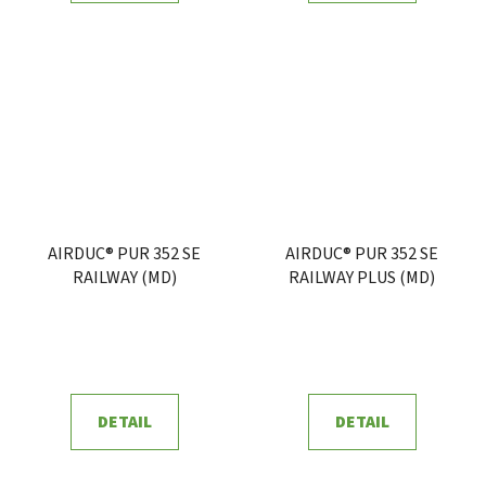
AIRDUC® PUR 352 SE
AIRDUC® PUR 352 SE
RAILWAY (MD)
RAILWAY PLUS (MD)
DETAIL
DETAIL