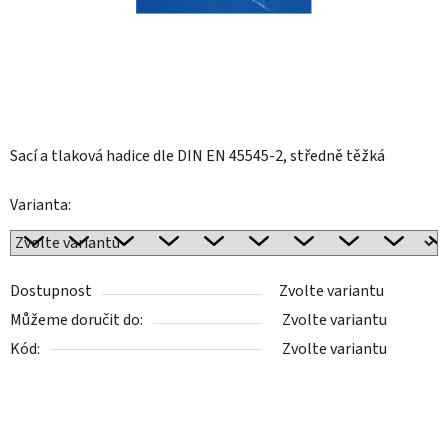
Sací a tlaková hadice dle DIN EN 45545-2, středně těžká
Varianta:
Dostupnost
Zvolte variantu
Můžeme doručit do:
Zvolte variantu
Kód:
Zvolte variantu