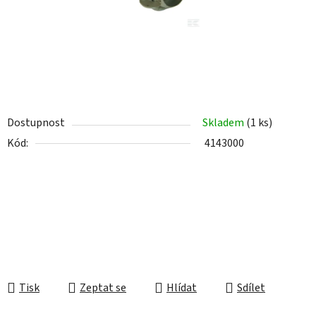
Dostupnost
Skladem
(1 ks)
Kód:
4143000
Tisk
Zeptat se
Hlídat
Sdílet