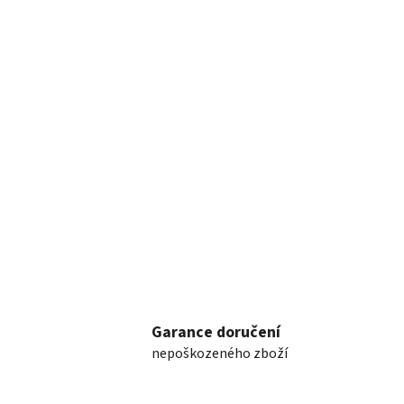
Garance doručení
nepoškozeného zboží