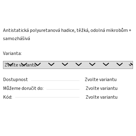
Antistatická polyuretanová hadice, těžká, odolná mikrobům +
samozhášivá
Varianta:
Dostupnost
Zvolte variantu
Můžeme doručit do:
Zvolte variantu
Kód:
Zvolte variantu