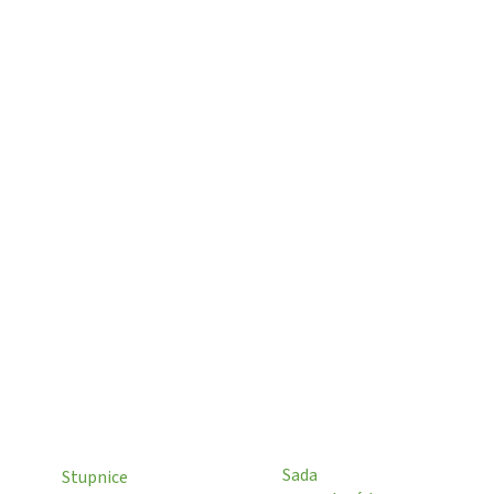
Sada
Stupnice