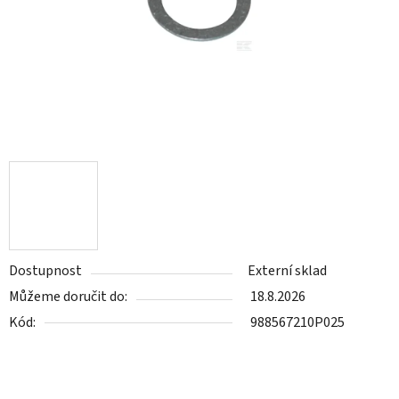
Dostupnost
Externí sklad
Můžeme doručit do:
18.8.2026
Kód:
988567210P025