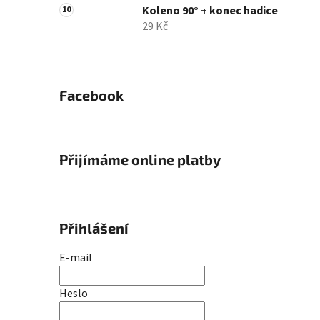
Koleno 90° + konec hadice
29 Kč
Facebook
Přijímáme online platby
Přihlášení
E-mail
Heslo