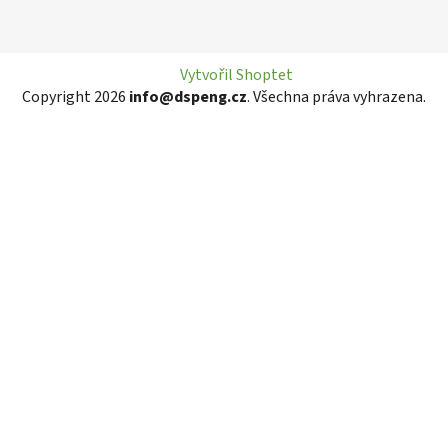
Vytvořil Shoptet
Copyright 2026
info@dspeng.cz
. Všechna práva vyhrazena.