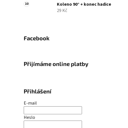
Koleno 90° + konec hadice
29 Kč
Facebook
Přijímáme online platby
Přihlášení
E-mail
Heslo