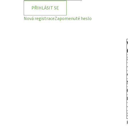
PŘIHLÁSIT SE
Nová registrace
Zapomenuté heslo