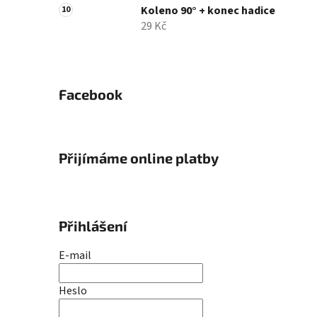
Koleno 90° + konec hadice
29 Kč
Facebook
Přijímáme online platby
Přihlášení
E-mail
Heslo