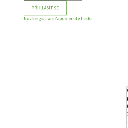
PŘIHLÁSIT SE
Nová registrace
Zapomenuté heslo