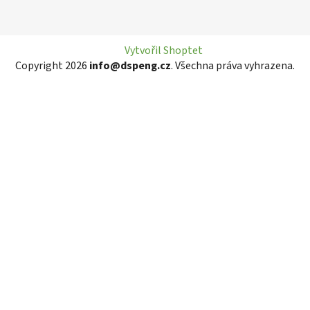
Vytvořil Shoptet
Copyright 2026
info@dspeng.cz
. Všechna práva vyhrazena.