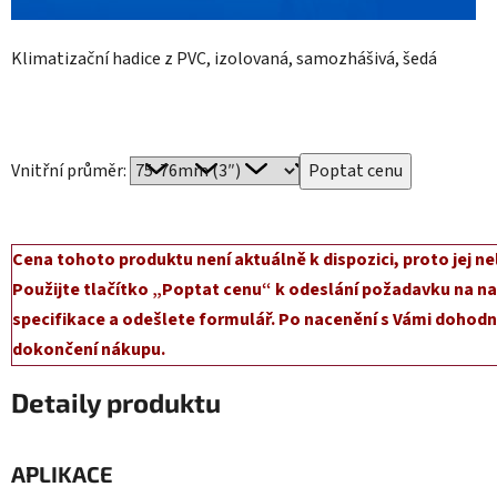
Klimatizační hadice z PVC, izolovaná, samozhášivá, šedá
Vnitřní průměr:
Cena tohoto produktu není aktuálně k dispozici, proto jej ne
Použijte tlačítko „Poptat cenu“ k odeslání požadavku na na
specifikace a odešlete formulář. Po nacenění s Vámi dohodn
dokončení nákupu.
Detaily produktu
APLIKACE