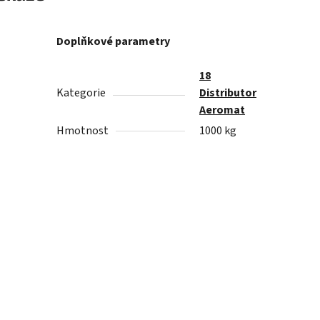
Doplňkové parametry
18
Kategorie
Distributor
Aeromat
Hmotnost
1000 kg