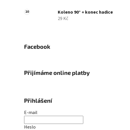
Koleno 90° + konec hadice
29 Kč
Facebook
Přijímáme online platby
Přihlášení
E-mail
Heslo