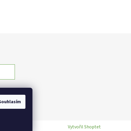
Souhlasím
Vytvořil Shoptet