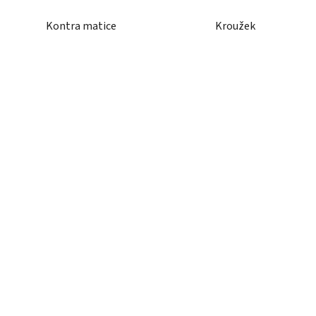
Kontra matice
Kroužek