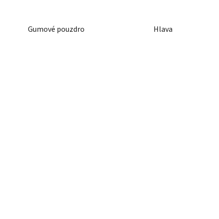
Gumové pouzdro
Hlava