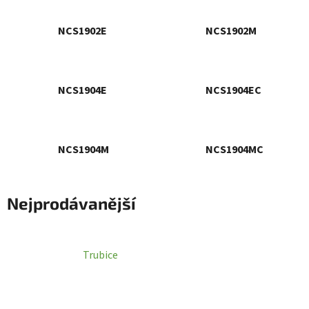
NCS1902E
NCS1902M
NCS1904E
NCS1904EC
NCS1904M
NCS1904MC
Nejprodávanější
Trubice