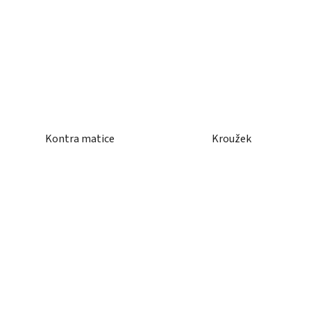
Kontra matice
Kroužek