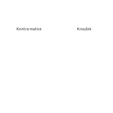
Kontra matice
Kroužek