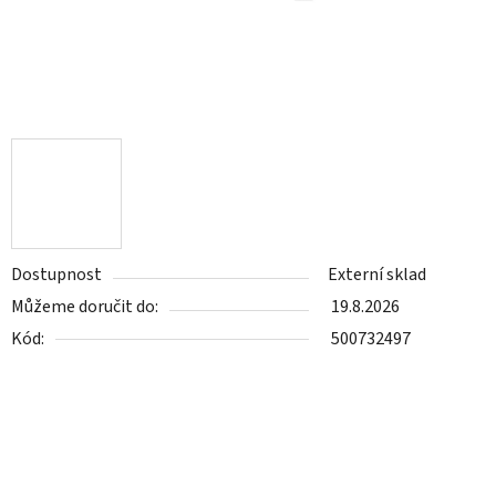
Dostupnost
Externí sklad
Můžeme doručit do:
19.8.2026
Kód:
500732497