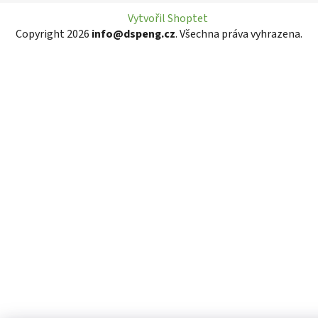
Vytvořil Shoptet
Copyright 2026
info@dspeng.cz
. Všechna práva vyhrazena.