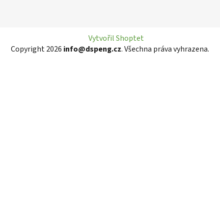
Vytvořil Shoptet
Copyright 2026
info@dspeng.cz
. Všechna práva vyhrazena.