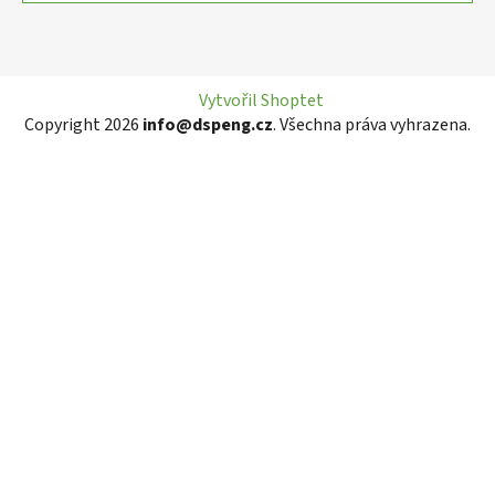
Vytvořil Shoptet
Copyright 2026
info@dspeng.cz
. Všechna práva vyhrazena.