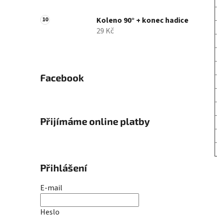
Koleno 90° + konec hadice
29 Kč
Facebook
Přijímáme online platby
Přihlášení
E-mail
Heslo