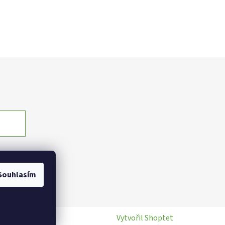
Souhlasím
Vytvořil Shoptet