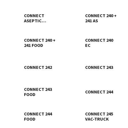
245
247
CONNECT
CONNECT 240 +
ASEPTIC
241 AS
FITTING 249
CONNECT 240 +
CONNECT 240
241 FOOD
EC
CONNECT 242
CONNECT 243
CONNECT 243
CONNECT 244
FOOD
CONNECT 244
CONNECT 245
FOOD
VAC-TRUCK