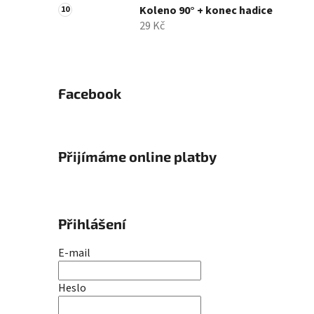
Koleno 90° + konec hadice
29 Kč
Facebook
Přijímáme online platby
Přihlášení
E-mail
Heslo