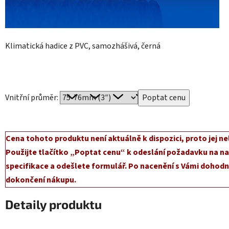
Klimatická hadice z PVC, samozhášivá, černá
Vnitřní průměr:
Cena tohoto produktu není aktuálně k dispozici, proto jej ne
Použijte tlačítko „Poptat cenu“ k odeslání požadavku na na
specifikace a odešlete formulář. Po nacenění s Vámi dohodn
dokončení nákupu.
Detaily produktu