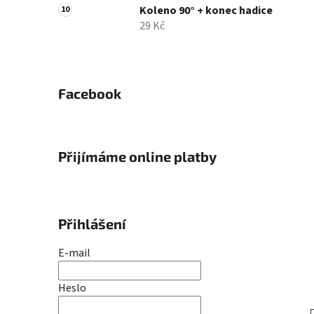
Koleno 90° + konec hadice
29 Kč
Facebook
Přijímáme online platby
Přihlášení
E-mail
Heslo