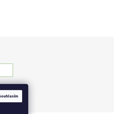
Souhlasím