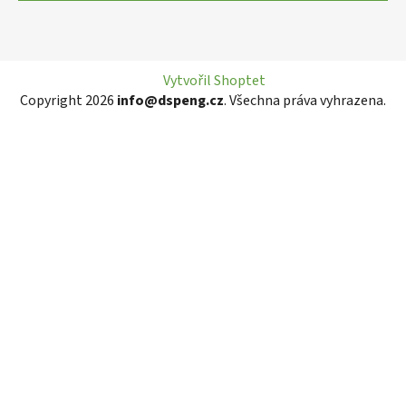
Vytvořil Shoptet
Copyright 2026
info@dspeng.cz
. Všechna práva vyhrazena.