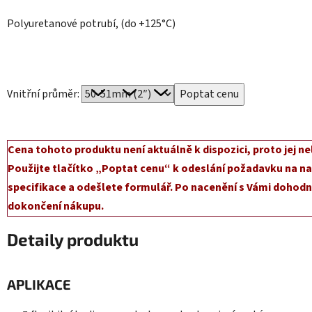
Polyuretanové potrubí, (do +125°C)
Vnitřní průměr:
Cena tohoto produktu není aktuálně k dispozici, proto jej ne
Použijte tlačítko „Poptat cenu“ k odeslání požadavku na na
specifikace a odešlete formulář. Po nacenění s Vámi dohodn
dokončení nákupu.
Detaily produktu
APLIKACE