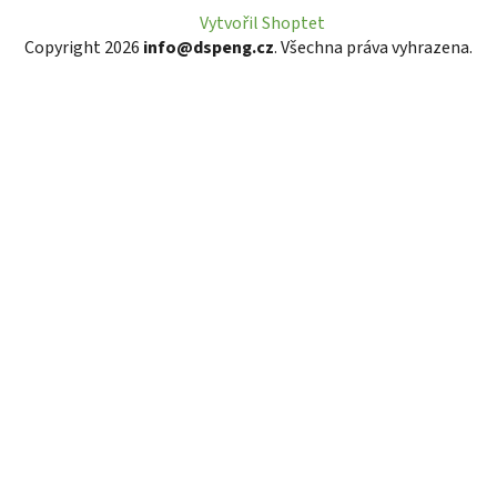
Vytvořil Shoptet
Copyright 2026
info@dspeng.cz
. Všechna práva vyhrazena.