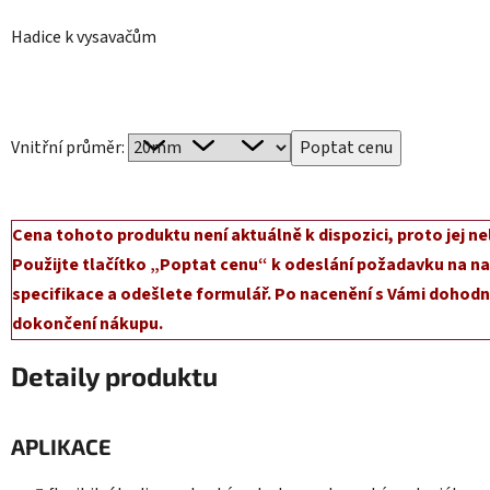
Hadice k vysavačům
Vnitřní průměr:
Cena tohoto produktu není aktuálně k dispozici, proto jej ne
Použijte tlačítko „Poptat cenu“ k odeslání požadavku na na
specifikace a odešlete formulář. Po nacenění s Vámi dohodn
dokončení nákupu.
Detaily produktu
APLIKACE