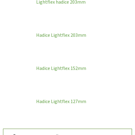
Lightflex hadice 203mm
Hadice Lightflex 203mm
Hadice Lightflex 152mm
Hadice Lightflex 127mm
Ř