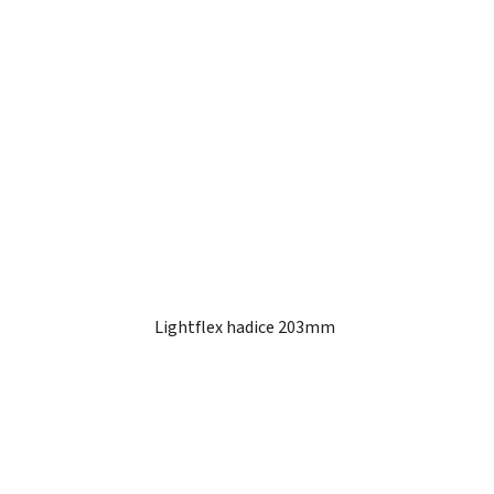
Lightflex hadice 203mm