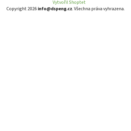
Vytvořil Shoptet
Copyright 2026
info@dspeng.cz
. Všechna práva vyhrazena.