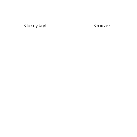
Kluzný kryt
Kroužek