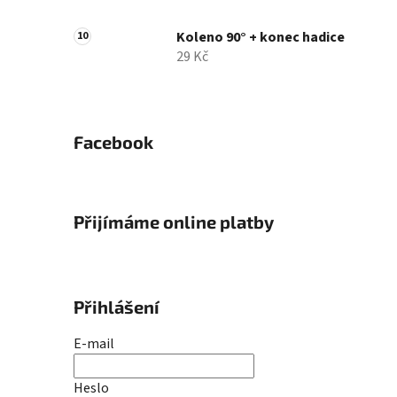
Koleno 90° + konec hadice
29 Kč
Facebook
Přijímáme online platby
Přihlášení
E-mail
Heslo