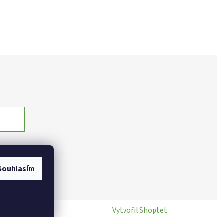
Souhlasím
Vytvořil Shoptet