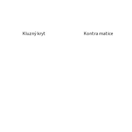
Kluzný kryt
Kontra matice