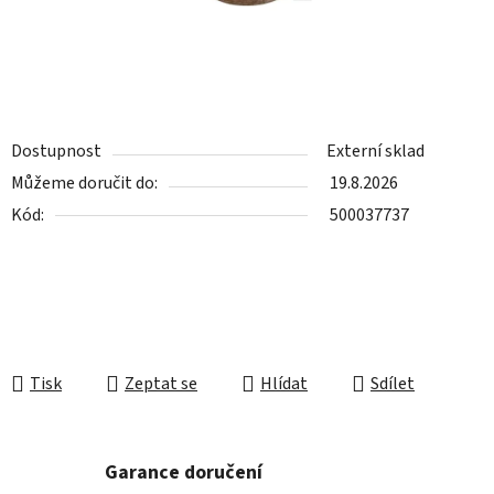
Dostupnost
Externí sklad
Můžeme doručit do:
19.8.2026
Kód:
500037737
Tisk
Zeptat se
Hlídat
Sdílet
Garance doručení