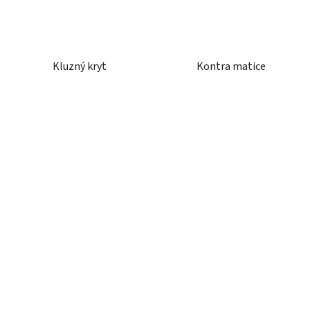
Kluzný kryt
Kontra matice