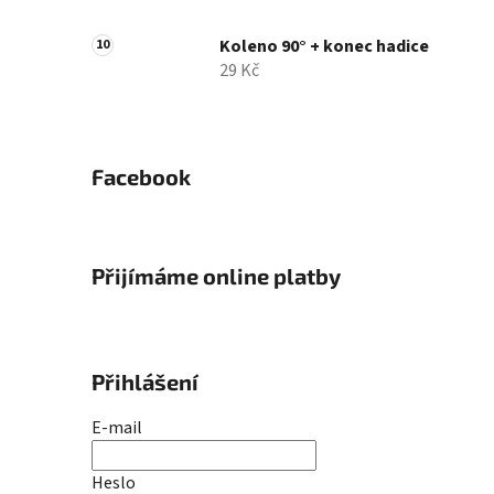
Koleno 90° + konec hadice
29 Kč
Facebook
Přijímáme online platby
Přihlášení
E-mail
Heslo