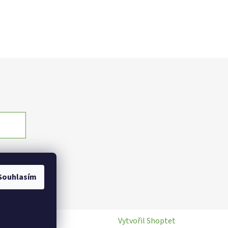
Souhlasím
Vytvořil Shoptet