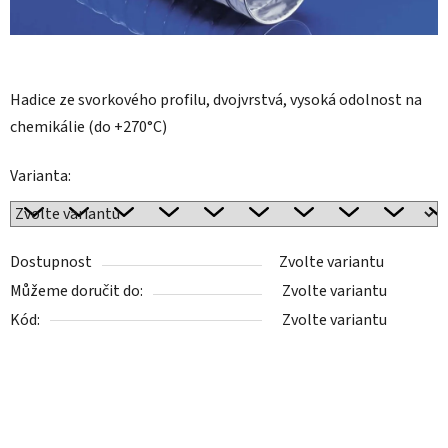
Hadice ze svorkového profilu, dvojvrstvá, vysoká odolnost na
chemikálie (do +270°C)
Varianta:
Dostupnost
Zvolte variantu
Můžeme doručit do:
Zvolte variantu
Kód:
Zvolte variantu