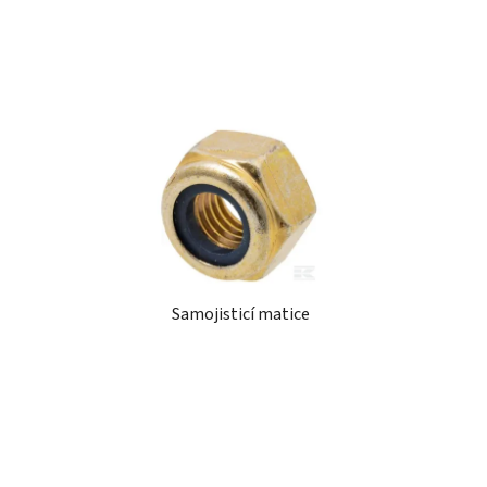
Samojisticí matice