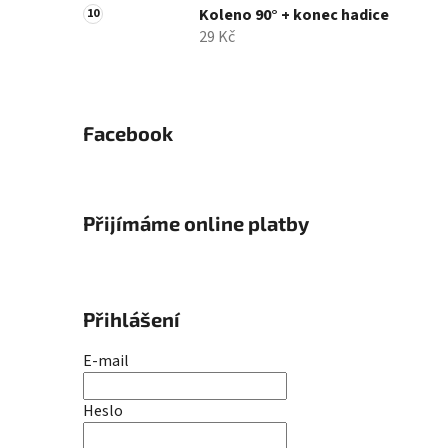
Koleno 90° + konec hadice
29 Kč
Facebook
Přijímáme online platby
Přihlášení
E-mail
Heslo