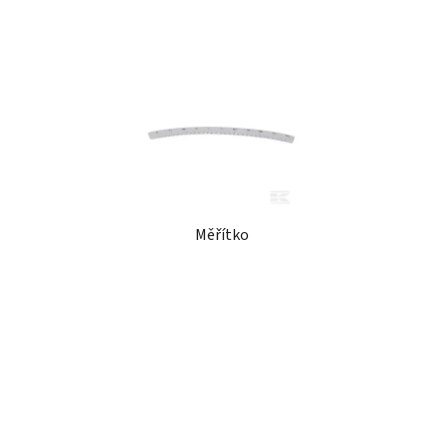
Měřítko