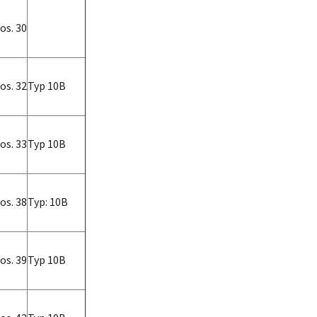
os. 30
os. 32
Typ 10B
os. 33
Typ 10B
os. 38
Typ: 10B
os. 39
Typ 10B