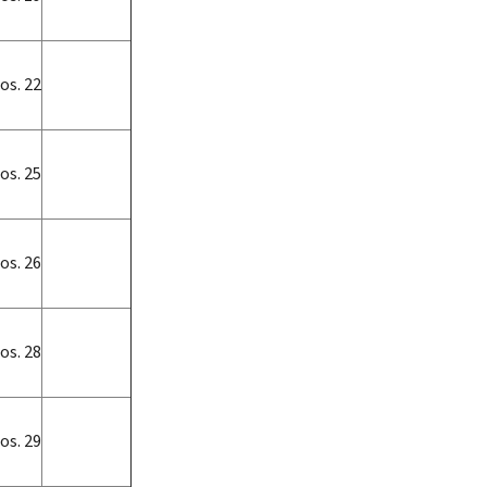
os. 22
os. 25
os. 26
os. 28
os. 29